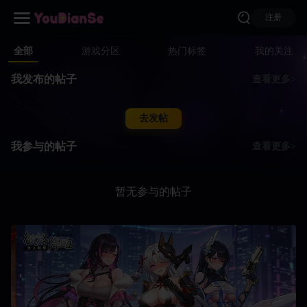
注册
全部
游戏分区
热门标签
我的关注
我发布的帖子
查看更多>
去发帖
我参与的帖子
查看更多>
暂无参与的帖子