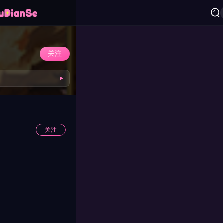
关注
关注