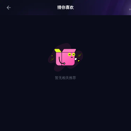
猜你喜欢
暂无相关推荐