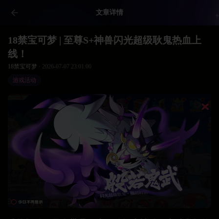
文章详情
18禁宝可梦 | 至尊S+神兽闪光超级耿鬼热血上
线！
18禁宝可梦 ·
2026-07-07 23:01:00
游戏活动