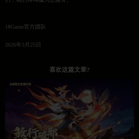
18Game官方团队
2026年3月25日
喜欢这篇文章?