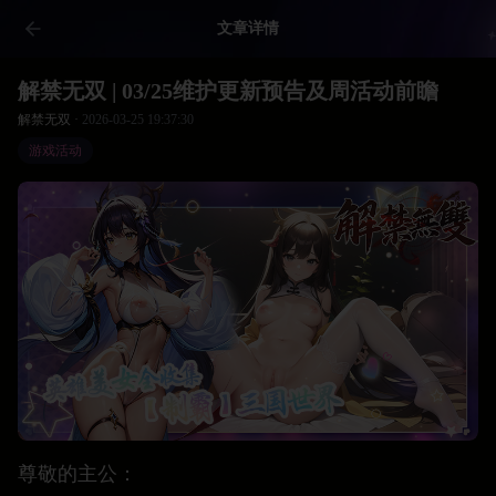
文章详情
解禁无双 | 03/25维护更新预告及周活动前瞻
解禁无双 ·
2026-03-25 19:37:30
游戏活动
尊敬的主公：