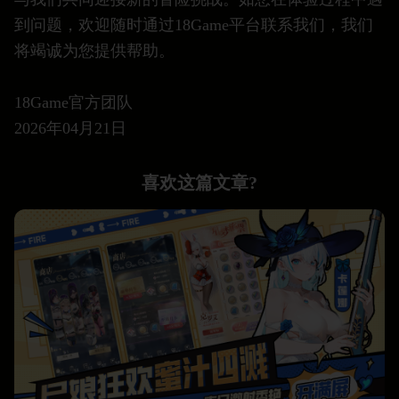
到问题，欢迎随时通过18Game平台联系我们，我们
将竭诚为您提供帮助。
18Game官方团队
2026年04月21日
喜欢这篇文章?