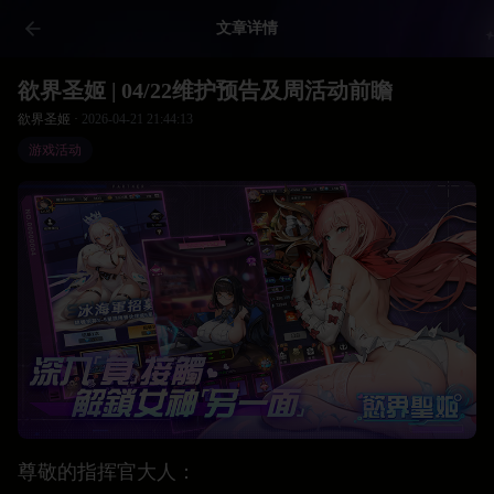
文章详情
欲界圣姬 | 04/22维护预告及周活动前瞻
欲界圣姬 ·
2026-04-21 21:44:13
游戏活动
尊敬的指挥官大人：