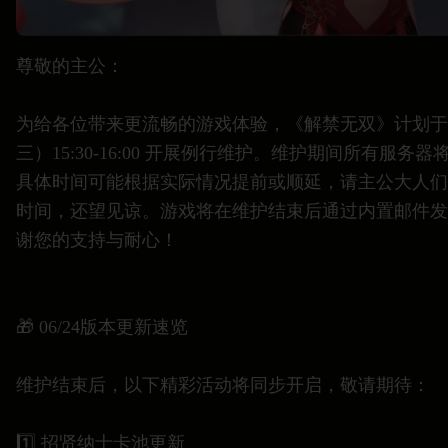
尊敬的主公：
为给各位带来更流畅的游戏体验，《解禁无双》计划于6
三）15:30-16:00 开展例行维护。维护期间所有服务
具体时间可能根据实际情况提前或顺延，请主公大人们
时间，还望见谅。游戏将在维护结束后通过内置邮件发
谢您的支持与耐心！
🎁 06/24版本更新速览
维护结束后，以下精彩活动将同步开启，敬请期待：
1️⃣ 招贤纳士卡池更新