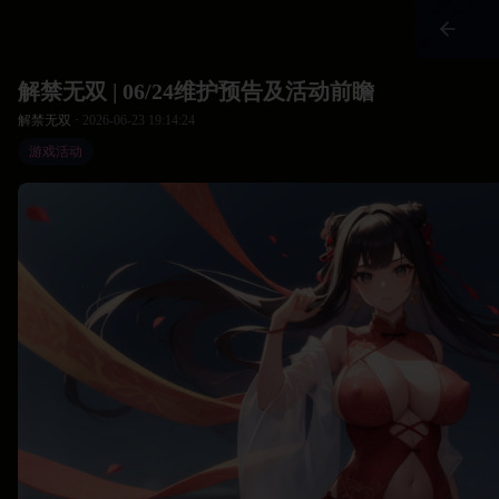
解禁无双 | 06/24维护预告及活动前瞻
解禁无双 ·
2026-06-23 19:14:24
游戏活动