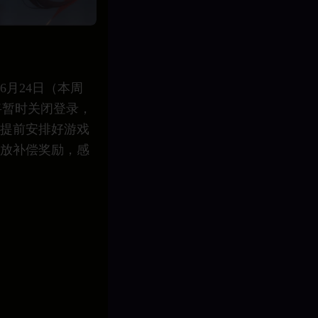
月24日（本周
器将暂时关闭登录，
提前安排好游戏
放补偿奖励，感