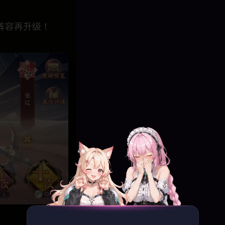
阵容再升级！