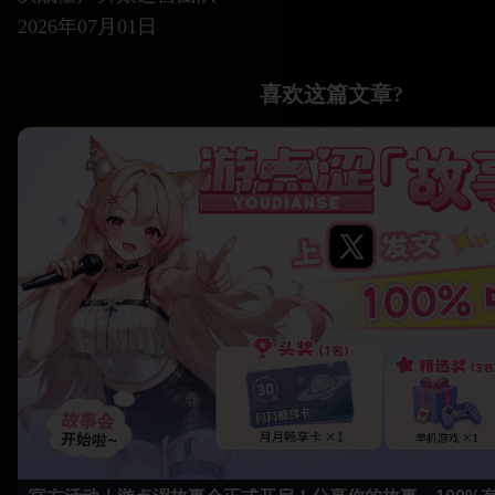
2026年07月01日
喜欢这篇文章?