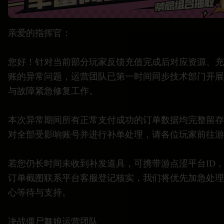
亲爱的指挥官：
您好！针对当前部分玩家反馈充值完成后对应资源、充
账的异常问题，运营团队已第一时间同步技术部门开展
与故障紧急修复工作。
本次异常期间所有正常支付成功的订单数据均完整留存
对全部受影响账号并进行补单处理，请各位玩家前往游
若您仍长时间未收到补发道具，可携带游点涩平台ID，
订单截图联系平台客服登记核实，我们将优先加急处理
心等待与支持。
决战僵尸舞娘运营团队