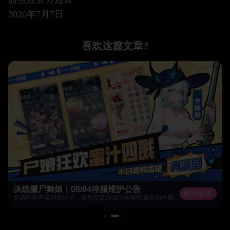
2026年7月7日
喜欢这篇文章?
决战僵尸舞娘｜08/04停服维护公告
阅读更多
游戏即将开展停服维护，请您留意游戏公告获取最新的开服时间。