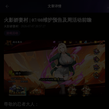
文章详情
火影娇妻村 | 07/08维护预告及周活动前瞻
火影娇妻村 ·
2026-07-07 20:57:27
游戏活动
尊敬的忍者大人：