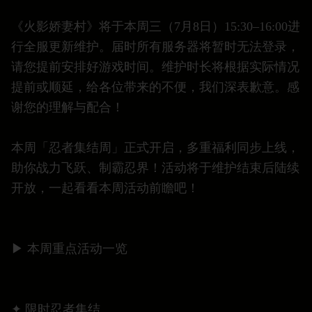
《火影娇妻村》将于本周三（7月8日）15:30–16:00进
行全服更新维护。届时所有服务器将暂时无法登录，
请您提前安排好游戏时间。维护时长将根据实际情况
提前或顺延，给各位带来的不便，我们深表歉意。感
谢您的理解与配合！
本周「忍者集结周」正式开启，多重福利同步上线，
助你战力飞跃、制霸忍界！活动将于维护结束后陆续
开放，一起看看本周活动前瞻吧！
▶ 本周重点活动一览
✦ 限时忍者集结