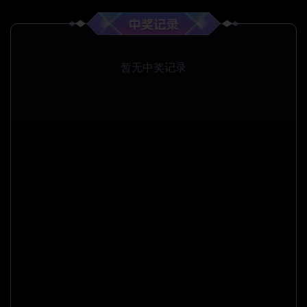
暂无中奖记录