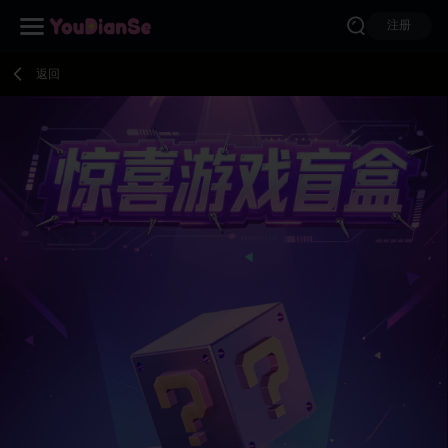
注册
返回