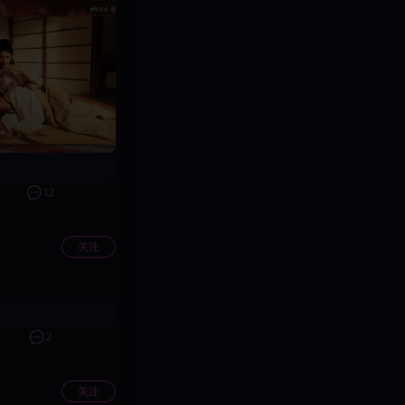
12
关注
2
关注