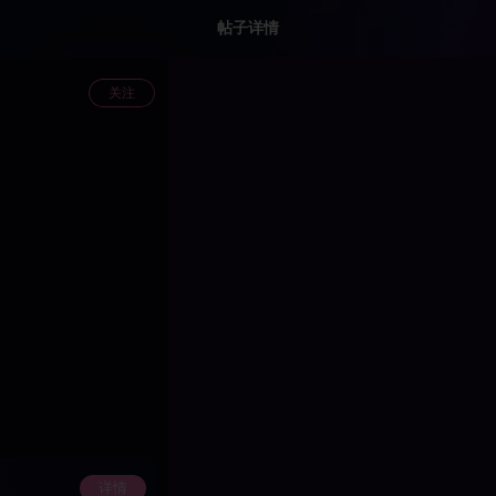
帖子详情
关注
详情