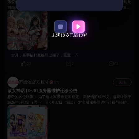
亲爱的守护者们： 感谢大家一直以来对《欲女神话》的热爱与支持。针对此
前部分服务器出现的公会战跨服玩法异常问题，目前技术人员已完成修复，
跨服匹配及战斗流程已恢复正常。各位守护者可正常参与公会战，争夺荣耀
与奖励。 温馨提示：相关跨服玩法将在6月9日零点初始化后恢复开放，敬请
留意。 若您在游戏中仍遇到异常情况，请及时联系平台客服或在本帖下方进
行留言。祝各位公会战武运昌隆，战无不胜！ 欲女神话运营团队 2026年6月
未满18岁
已满18岁
8日
古月：
新手福利兑换码过期了，重置一下
23
2
63
游点涩官方账号
关注
官方
欲女神话 | 06/01服务器维护迁移公告
尊敬的各位玩家： 为了给大家带来更加稳定、流畅的游戏环境，游戏计划于
2026年6月1日（周一）至 6月32日（周二） 对全服服务器进行迁移与维护升
级。在此，感谢大家一直以来的陪伴与支持。 具体维护安排如下： 维护时
间：6月1日 00:00 ～ 6月3日 23:59 维护范围：全平台所有服务器 维护内容：
服务器迁移、硬件升级、网络优化 维护期间说明： 游戏将暂时无法登录，
正在游戏中的玩家会被强制下线。请大家提前做好游戏时间安排。维护时间
可能根据实际情况缩短或延长，如有变动，我们将第一时间通过公告告知大
家。建议您关注18Game平台最新消息及社区，以便及时获取最新维护进度。