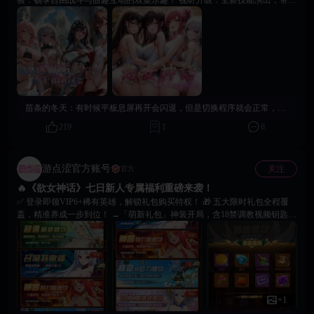
震撼战斗表现！ 随心切换：PVE推图 & PVP竞技，解锁流畅的玩法体验！
🎁 重磅福利 🎁 首周充值立刻解锁稀有女神+专属武器+海量资源，助你强势
开局！ 欢迎分享独家首发阵容，推图心得，女神培养路线及队伍协同技巧。
守护者集结中！立即下载，开启《欲女神话》冒险之旅！我们异界见！
苗条的冬天：
有时候平板息屏再开会闪退，但是切换程序就会正常，体验感有点不友好。
219
1
6
游点涩官方账号
关注
官方
🔥《欲女神话》七日新人专属福利重磅来袭！
✅ 登录即领VIP6+稀有英雄，解锁礼包购买特权！ 🎁 五大限时礼包全程覆
盖，精准养成一步到位！ →「萌新礼包」神装开局，含18禁调教视频钥匙！
→「召唤/神器/精灵/符文礼包」直击各阶段痛点！ 💎 资源一次拉满，创号7
日内限时专属通道开放！ 🚀 登录《欲女神话》活动中心，抢占性价比开
局！
+1