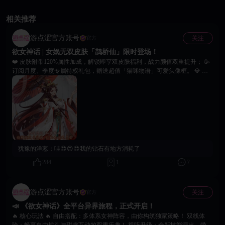
相关推荐
游点涩官方账号
关注
官方
欲女神话 | 女娲无双皮肤「鹊桥仙」限时登场！
❤️ 皮肤附带120%属性加成，解锁即享双皮肤福利，战力颜值双重提升； 🥳
订阅月度、季度专属特权礼包，赠送超值「猫咪物语」可爱头像框。 💎 成
长基金五万倍钻石助力储备，累计可解锁3000万钻回馈奖励； ⏰ 活动现已
进入倒计时阶段，限定权益不容错过，建议指挥官们及时参与！
犹豫的洋葱：
哇😍😍😍我的钻石有地方消耗了
284
1
7
游点涩官方账号
关注
官方
📣 《欲女神话》全平台异界旅程，正式开启！
🔥 核心玩法 🔥 自由搭配：多体系女神阵容，由你构筑独家策略！ 双线体
验：畅享自由战斗与甜趣互动的双重乐趣！ 视听升级：全新技能演出，带来