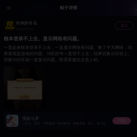
帖子详情
伶俐的冬瓜
关注
2026-07-03
根本登录不上去。显示网络有问题。
一觉起来根本登录不上去，一直显示网络有问题。换了半天网络，结
果发现是游戏的问题。59区的号一直登不上去，结果切换分区秒上。
切换59分区就一直显示问题。联系客服也全是人机。
淫欲斗罗
详情
二次元 · 后宫 · 卡牌游戏 · 角色扮演 · 策略游戏 · 同人 · 美少女