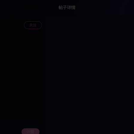
帖子详情
关注
详情