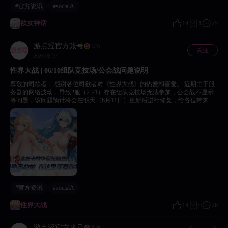
#官方资讯
#socialA
欲女神话
14
1
25
游点涩官方账号
官方
关注
2026-06-10
性界大战 | 06/10组队竞技场/公会战问题说明
尊敬的司欲者： 感谢各位司欲者对《性界大战》的热爱和喜爱。 近期由于服
务器的网络波动，导致2服（2-21）存在组队竞技场无法参加，公会战不显示
等问题，该问题预计将会在明天（6月11日）更新后进行修复，给各位带来的
不便还请您谅解。 为此我们将连续7日为2服（2-21）的各位发放补偿： 绯欲
结晶*500，位面碎片*10 若您有其他反馈建议，欢迎随时联系我们。玩家交流
群：579767615。 游玩时，建议选择推荐的服务器，以获得最顺畅的体验。若
您有其他反馈建议，欢迎随时联系我们。再次感谢您对《性界大战》的支持，
我们将不断听取玩家们的声音，给大家更好的游戏体验！ 《性界大战》运营
团队 2026年06月10日
#官方资讯
#socialA
性界大战
14
0
26
游点涩官方账号
官方