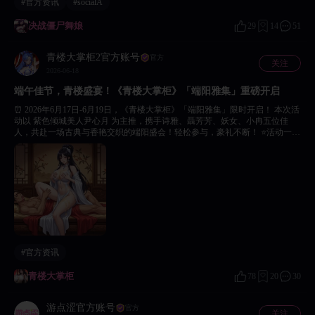
#官方资讯
#socialA
*2 【温馨提示】 若您有其他反馈建议，欢迎随时联系我们。玩家交流群：
577486723 再次感谢您对《决战僵尸舞娘》的支持，我们将不断听取玩家们的
决战僵尸舞娘
29
14
51
声音，给大家更好的游戏体验！ 《决战僵尸舞娘》运营团队 2026年06月04日
青楼大掌柜2官方账号
官方
关注
2026-06-18
端午佳节，青楼盛宴！《青楼大掌柜》「端阳雅集」重磅开启
⏰ 2026年6月17日-6月19日，《青楼大掌柜》「端阳雅集」限时开启！ 本次活
动以 紫色倾城美人尹心月 为主推，携手诗雅、聶芳芳、妖女、小冉五位佳
人，共赴一场古典与香艳交织的端阳盛会！轻松参与，豪礼不断！ ⭐️活动一：
端阳三日签到⭐️ 签到即送，连续三日好礼不停！每日登录签到，轻松领取，尹
心月碎片等你来拿！ ⭐️活动二：端阳累充连环送⭐️ 累计充值，5档豪礼连环放
送！活动期间累计充值达标，次日00:00自动发放奖励，最高档直接送 尹心月
整卡 ！ 💃🏻端午五美人 五位美人端午限定视觉全面上线，紫绿纱幔、艾草粽
叶、古典香艳背景，视觉体验全面升级！ 😍 掌柜们，端午佳节，正是宠爱自
家青楼佳人的好时机！ 《青楼大掌柜》 —— 经营青楼，掌控命运，端午不缺
席！ 快来一起感受这份古典香艳的节日氛围吧～ （活动奖励以游戏内实际发
放为准，祝各位掌柜端午安康，财源滚滚！）
#官方资讯
青楼大掌柜
78
20
30
游点涩官方账号
官方
关注