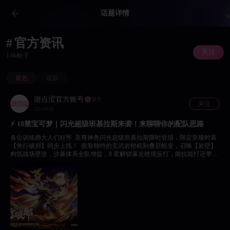
话题详情
#
官方资讯
关注
1.6k帖子
最热
最新
游点涩官方账号
官方
关注
22小时前
⚡️ 18禁宝可梦｜闪光超级班基拉斯来袭！来聊聊你的配队思路
各位训练师大人们好👋 至尊神兽闪光超级班基拉斯限时登场，限定至臻时装
【煞行破邪】同步上线！ 依靠独特的玄武岩铠机制叠层蜕变，召唤【岩壁】
构筑战场壁垒，沙暴体系全队增益，8 星解锁暴走绝境反打，能抗能打还带强
控制，岩地体系直接迎来大补强✨ 💡小科普： 专属橙携「岩石巨盾」可以自
主生成岩壁，完美适配班基拉斯墙体联动机制，非岩系也能吃到部分墙体收
益。 📢互动话题 1️⃣ 你打算抽这只神兽吗？准备给它搭配什么队友？ 2️⃣ 沙
暴岩队、混伤队，你觉得闪光班基拉斯更适合哪种体系？ 3️⃣ 你最看重它哪一
项能力？坦度？墙体控制？还是暴走翻盘？ 评论区聊聊你的配队猜想，说说
你对这只神兽的看法！ 抽卡晒欧气、阵容脑洞都欢迎分享～ 🎁 小福利：随
机抽取几位留言训练师，发放游戏资源礼包！ ⚠️ 活动神兽限时获取，前往游
点涩平台下载《18禁宝可梦》，一起重回童年夏日！