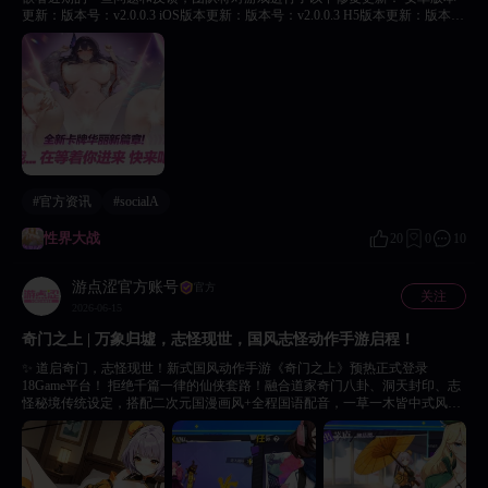
更新：版本号：v2.0.0.3 iOS版本更新：版本号：v2.0.0.3 H5版本更新：版本
号：v2.0.0.5 【契约者新增】 1、新增水系契约者：瑟汐 2、新增火系契约者：
洛曼娜 【问题修复】 1、修复了暗绯黑市刷新后无法返回的异常问题 2、修复
了连续豪礼-生存豪礼限购次数的异常问题 3、修复了月卡连续点击重复购买
的异常问题 4、修复了星空召唤弹窗显示界面异常的问题 5、修复了合服后排
行榜显示异常的问题 6、修复了竞技场玩家不显示排名的异常问题 7、修复了
至臻馈赠活动滑动异常的问题 8、修复了契约者重塑置换提示异常的问题 9、
修复了邮件领取后部分道具显示异常的问题 10、修复了成就跳转好友后头像
遮挡返回异常的问题 11、修复了契约者转换稀有度和星级重叠异常的问题
12、修复了艾琳娜【驱邪真言】技能不施法的异常问题 13、修复了彩蛾【蝶
啊，朝生暮死】3级目标数量异常的问题 14、修复了爱丽丝天赋【血焰回流】
#官方资讯
#socialA
技能异常的问题 15、修复了楪祈【激励赞歌】技能描述异常的问题 16、修复
了姬岛朱乃【雷锁天惩】无感觉触发麻痹异常的问题 17、修复了Saber解锁
性界大战
20
0
10
【风王结界】不释放普攻异常的问题 18、修复了玛奇玛【“死吧。”】暴击异
常的问题 19、修复了Saber【风王结界】技能异常的问题 20、修复了引爆诅
咒、灼烧伤害结算异常的问题 21、修复了无【感电】状态触发技能效果异常
游点涩官方账号
官方
的问题 22、修复了2服（2-21）的组队竞技场/公会战异常的问题 【内容优
关注
2026-06-15
化】 1、优化了星空召唤道具消耗显示规则 2、优化了绯色之选活动iOS端的
适配 3、优化了iOS端的字体显示 4、优化了活动图标遮挡时间的显示 【维护
奇门之上 | 万象归墟，志怪现世，国风志怪动作手游启程！
时间】 2026年06月11日16:00 【更新方式】 1、本次更新将进行服务器的停服
维护，预计更新维护时长为3小时，若有异常问题，维护时间将进行顺延，实
✨ 道启奇门，志怪现世！新式国风动作手游《奇门之上》预热正式登录
际维护时间请以公告为准 2、维护补偿将在更新完成后24小时内进行发放 3、
18Game平台！ 拒绝千篇一律的仙侠套路！融合道家奇门八卦、洞天封印、志
维护更新后，请玩家重新打开游戏客户端以获取最新的游戏内容进行游玩 下
怪秘境传统设定，搭配二次元国漫画风+全程国语配音，一草一木皆中式风
载客户端可前往18YAOBA平台搜索：《性界大战》进行最新的游戏包下载安
骨，一怪一境皆志怪古韵，沉浸式玩转东方玄幻山海。 ✅ 无固定传统流派，
装更新，若您有其他反馈建议，欢迎随时联系我们，玩家交流群为
自由构筑本命玩法 残影、神魂、玉符随心搭配，二十余种流派自由解锁！雷
579767615。 游玩时，建议选择推荐的服务器，以获得最顺畅的体验。若您有
召、冰控、反伤、灼烧、平A暴击任意组合！ ✅ 全副本玩法覆盖，畅玩不单
其他反馈建议，欢迎随时联系我们。再次感谢您对《性界大战》的支持，我们
调 割草闯关、无尽爬塔、策略塔防、单人竞技、门派团战全覆盖，日常、周
将不断听取玩家们的声音，给大家更好的游戏体验！ 《性界大战》运营团队