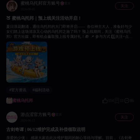
蜜桃乌托邦官方账号
官方
关注
2026-08-05
🍑 蜜桃乌托邦｜预上线关注活动开启！
夏日浪花翻涌，通往乌托邦的大门即将开启—— 各位神主大人，准备好与少
女们踏上这场清凉又心动的乌托邦之旅了吗？ 预上线期间，关注《蜜桃乌托
邦》官方社媒，即有机会赢取预上线专属好礼！🎁 📌 参与方式 1️⃣关注+点赞
+评论区留言，分享你对游戏最期待的内容（记得备注QQ号哦） 🎁 活动奖励
活动结束后，我们将对所有参与的神主大大，送出《蜜桃乌托邦》预上线专属
礼包！并会抽取一名幸运锦鲤，送出惊喜福利（暂时保密哦） 蓝天、海浪与
少女们都已准备就绪。 神主大人，欢迎来到属于你的蜜桃乌托邦！🍑 ※ 获奖
名单及领奖方式将在官方社媒后续公布，请神主大人持续关注。
#官方资讯
#福利活动
蜜桃乌托邦
114
11
86
游点涩官方账号
官方
关注
2026-06-12
古剑奇谭 | 06/12维护完成及补偿领取说明
亲爱的少侠： 感谢大家在此次维护期间的耐心等待与理解。目前，《古剑奇