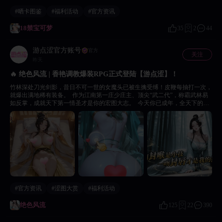
#晒卡图鉴
#福利活动
#官方资讯
18禁宝可梦
35
2
44
游点涩官方账号
官方
关注
昨天
🔥 绝色风流 | 香艳调教爆装RPG正式登陆【游点涩】！
竹林深处刀光剑影，昔日不可一世的女魔头已被生擒受缚！皮鞭每抽打一次，
就爆出满地稀有装备。 作为江南第一庄少庄主、顶尖“武二代”，称霸武林易
如反掌，成就天下第一情圣才是你的宏图大志。 今天你已成年，全天下的美
女们，准备迎接传奇情圣的到来吧！ 🔷 鞭刑爆装，调教修炼：皮鞭抽打桀骜
女魔头，实时爆出神兵利器（支持分解/替换），屈服即转修为，暴涨狂暴战
力！ 🔶 独家文爱，内射解锁：搭载极具刺激感官的文爱系统，累计满好感度
即可解锁爆衣剧情与深度内射玩法！ 🔷 多维养成，组合对决：从冷艳掌门到
骄横圣女，打造专属红颜战姬；支持单人及组队模式，横扫一切宿敌！ 🎁 开
服至臻福利 首充豪礼：100G点解锁传说英雄【黄女侠】，享 5000% 狂暴返
利！ 特权补给：直领调教补给【枸杞】、通用货币【玉璧】及顶级80级神兵
【碧波刀】！ 专属礼包码：770j5iwf（同心玉x50、朝露x5000） 🎁 开服互动
好礼： 游戏内第一位可调教的女角色名字是什么呢？（图2） 在评论区留下
正确答案吧！论坛互动好礼将在下周一通过站内信发放哦！ 锁定【游点
#官方资讯
#涩图大赏
#福利活动
涩】，下载《绝色风流》！今晚，让女魔头在你胯下臣服求饶！
绝色风流
125
22
390