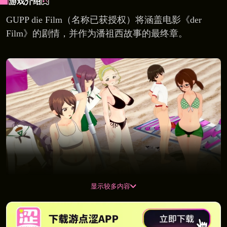
游戏介绍
GUPP die Film（名称已获授权）将涵盖电影《der
Film》的剧情，并作为潘祖西故事的最终章。
显示较多内容
游戏剧情与原剧平行，但略有改动。 主角是futa。