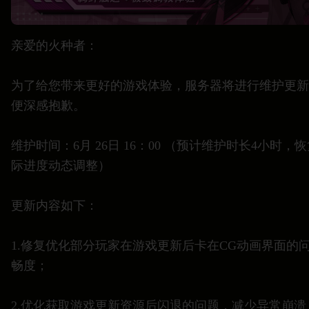
亲爱的火种者：
为了给您带来更好的游戏体验，服务器将进行维护更新
便深感抱歉。
维护时间：6月 26日 16：00 （预计维护时长4小时
际进度动态调整）
更新内容如下：
1.修复优化部分玩家在游戏更新后卡在CG动画界面的
畅度；
2.优化获取游戏更新资源后闪退的问题，减少异常崩溃