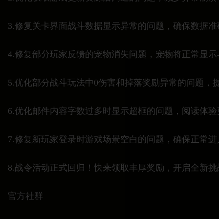
3.修复关卡界面战斗数据显示异常的问题，确保数据准
4.修复部分玩家反馈的宠物消失问题，宠物将正常显示
5.优化部分战斗玩法中0伤害和掉落奖励异常的问题，
6.优化邮件内容字数过多时显示超框的问题，阅读体验
7.修复新玩家登录时游戏场景空白的问题，确保正常进
8.战令活动正式回归！快来领取丰厚奖励，开启全新挑
官方社群