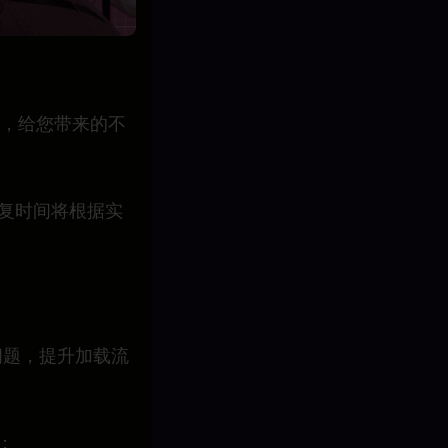
，给您带来的不
，恢复时间将根据实
问题，提升加载流
；