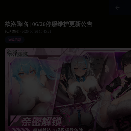
欲洛降临 | 06/26停服维护更新公告
欲洛降临 ·
2026-06-26 15:45:21
游戏活动