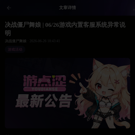
文章详情
决战僵尸舞娘 | 06/26游戏内置客服系统异常说
明
决战僵尸舞娘 ·
2026-06-26 18:43:41
游戏活动