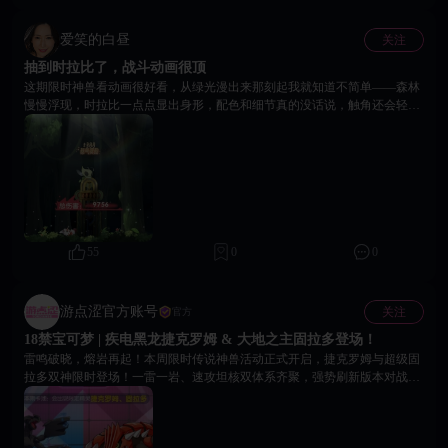
爱笑的白昼
关注
抽到时拉比了，战斗动画很顶
这期限时神兽看动画很好看，从绿光漫出来那刻起我就知道不简单——森林
慢慢浮现，时拉比一点点显出身形，配色和细节真的没话说，触角还会轻轻
动，小圆手小圆脚也太可爱了！翅膀透明质感还会飘叶子光点，周围还有时
空扭曲的那种蓝光，草木跟着生长蔓延的样子，完全就是“森林守护神”本
神！整体又温柔又有力量感，和时拉比的设定百分百契合！动画不长但每一
帧都精致，真的能感觉到它是从另一个时空飞过来的😭 本来抽到就已经很
开心了，这个动画直接让我循环看了好几遍！
55
0
0
游点涩官方账号
关注
官方
18禁宝可梦 | 疾电黑龙捷克罗姆 & 大地之主固拉多登场！
雷鸣破晓，熔岩再起！本周限时传说神兽活动正式开启，捷克罗姆与超级固
拉多双神限时登场！一雷一岩、速攻坦核双体系齐聚，强势刷新版本对战环
境！ ⚡ 疾电黑龙·捷克罗姆（超频速攻） 版本顶级速攻收割神兽，核心电荷
超频机制特色十足。可叠加物攻、速度buff，超频状态解锁连击效果，残血
收割能力出色。必杀附带范围伤害与麻痹控制，能快速积攒怒气、轮转技