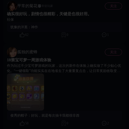
平常的菊花
关注
常驻玩家
确实很好玩，剧情也很精彩，关键是也很好用。
社保
犹豫的洋葱：
神作
62
0
1
孤独的蜜蜂
关注
18禁宝可梦一周游戏体验
作为玩过不少宝可梦游戏的玩家，这次的新作在体验上确实做了不少贴心优
化。“一键领取”功能实实在在地省去了大量重复点击，让日常奖励收取变得
非常流畅。游戏的美术风格在可爱方向上做得很到位，从主角到熟悉的宝可
梦，形象都圆润灵动，带着一种干净的Q萌感，场景色彩也很舒服。对于喜
欢这个IP的玩家来说，它兼顾了情怀与轻松的体验，值得一试。
俊秀的帽子：
好玩，就是每次抽卡我都很非酋
58
0
2