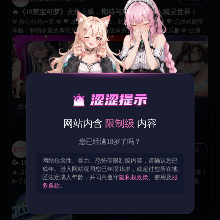
🔥《18禁宝可梦》火热上线，期待与您相遇在成人精灵世界！
💎 核心特色一览 💎 💖 成人向精灵养成，独家性爱调教系统 💖 沉浸式剧情
体验，解锁多重故事结局 💖 多元化对战体系，畅享策略竞技乐趣 💎 公测专
属福利 💎 🎁 登录即领：SSR级精灵和钻石资源道具 🎁 七日签到：限定皮肤
及大量培养素材 🎁 首充特惠：双倍钻石返还，解锁限定精灵 🎁 即刻启程，
书写属于您的精灵传说！ 🙌 冒险的号角已经吹响，传奇的篇章待您书写！
立即下载，开启专属您的精灵契约！
忧心的奇异果：
当副游玩还不错，挂机收益挺香的。就是体力上限太低了，上班摸鱼时清两次就没了，建议多送点道具！
299
2
5
网站内含
限制级
内容
您已经满18岁了吗？
游点涩官方账号
关注
官方
网站包含性、暴力、恐怖等限制级内容，请确认您已
🥳 18禁宝可梦 | 巅峰神兽时拉比限时返场！
成年。进入网站视同您已年满18岁，或超过您所在地
🔥 以时光为契，为守护而战！幻之宝可梦时拉比携时空逆转之力破空归来！
区法定成人年龄，并同意遵守
隐私权政策
、使用及
服
种子炸弹覆战域，时空回溯改胜负！ ► 时拉比限时返场：六维均衡，战术
务条款
。
全能 ► 至臻时装「时间侠盗」同步上线 ► 专属橙携「索尔合体器」登
场，提升续航与技能衔接 ► 种子炸弹 + 时空回溯，攻防一体掌控战场节奏
🎯 互动活动 1. 截取时拉比的战斗状态图片 2. 在本贴评论区附图进行留言
3. 参与者将获得《18禁宝可梦》专属兑换码礼包一份！ 🙌 时空相逢，羁绊