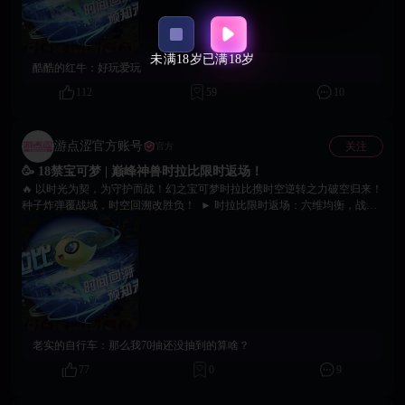
永存，静待各位训练家的故事与高光截图，愿时空之力，与你并肩同行！
未满18岁
已满18岁
酷酷的红牛：
好玩爱玩
112
59
10
游点涩官方账号
关注
官方
🥳 18禁宝可梦 | 巅峰神兽时拉比限时返场！
🔥 以时光为契，为守护而战！幻之宝可梦时拉比携时空逆转之力破空归来！
种子炸弹覆战域，时空回溯改胜负！ ► 时拉比限时返场：六维均衡，战术
全能 ► 至臻时装「时间侠盗」同步上线 ► 专属橙携「索尔合体器」登
场，提升续航与技能衔接 ► 种子炸弹 + 时空回溯，攻防一体掌控战场节奏
🎯 互动活动 1. 截取时拉比的战斗状态图片 2. 在本贴评论区附图进行留言
3. 参与者将获得《18禁宝可梦》专属兑换码礼包一份！ 🙌 时空相逢，羁绊
永存，静待各位训练家的故事与高光截图，愿时空之力，与你并肩同行！
老实的自行车：
那么我70抽还没抽到的算啥？
77
0
9